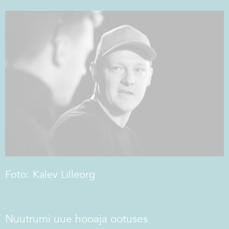
Foto: Kalev Lilleorg
Nuutrumi uue hooaja ootuses